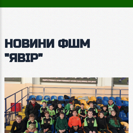
НОВИНИ ФШМ
"ЯВІР"