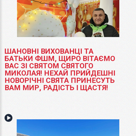
ШАНОВНІ ВИХОВАНЦІ ТА
БАТЬКИ ФШМ, ЩИРО ВІТАЄМО
ВАС ЗІ СВЯТОМ СВЯТОГО
МИКОЛАЯ! НЕХАЙ ПРИЙДЕШНІ
НОВОРІЧНІ СВЯТА ПРИНЕСУТЬ
ВАМ МИР, РАДІСТЬ І ЩАСТЯ!