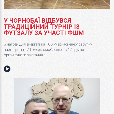
У ЧОРНОБАЇ ВІДБУВСЯ
ТРАДИЦІЙНИЙ ТУРНІР ІЗ
ФУТЗАЛУ ЗА УЧАСТІ ФШМ
З нагоди Дня енергетика ТОВ «Черкасиенергозбут» у
партнерстві з АТ «Черкасиобленерго» 17 грудня
організували змагання з