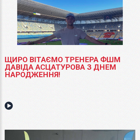
ЩИРО ВІТАЄМО ТРЕНЕРА ФШМ
ДАВІДА АСЦАТУРОВА З ДНЕМ
НАРОДЖЕННЯ!