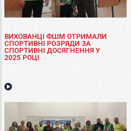
ВИХОВАНЦІ ФШМ ОТРИМАЛИ
СПОРТИВНІ РОЗРЯДИ ЗА
СПОРТИВНІ ДОСЯГНЕННЯ У
2025 РОЦІ