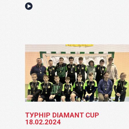
ТУРНІР DIAMANT CUP
18.02.2024