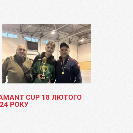
AMANT CUP 18 ЛЮТОГО
24 РОКУ