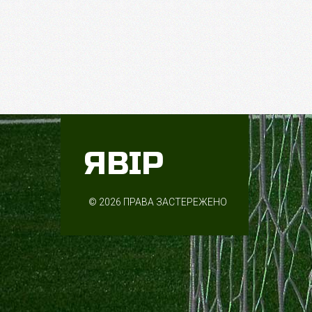
ЯВІР
©
2026
ПРАВА ЗАСТЕРЕЖЕНО